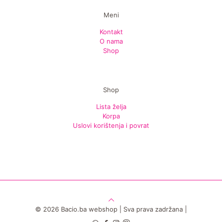
Meni
Kontakt
O nama
Shop
Shop
Lista želja
Korpa
Uslovi korištenja i povrat
© 2026 Bacio.ba webshop | Sva prava zadržana |