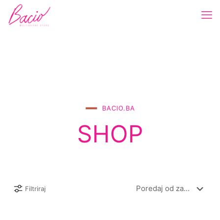
BACIO.BA
SHOP
Filtriraj