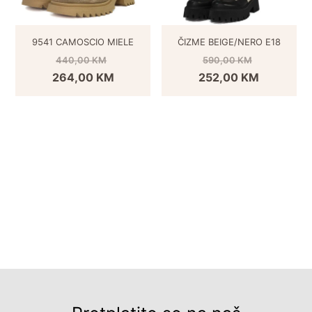
9541 CAMOSCIO MIELE
ČIZME BEIGE/NERO E18
440,00
KM
590,00
KM
264,00
KM
252,00
KM