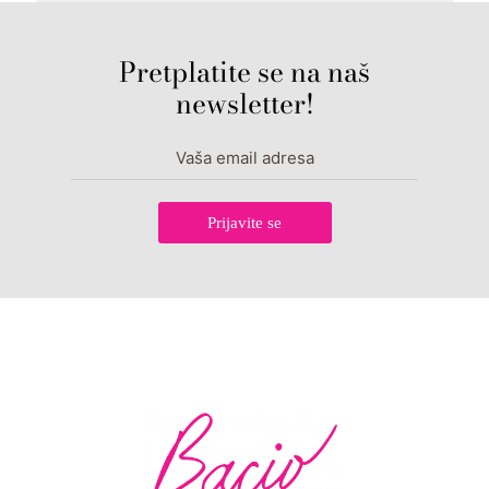
Pretplatite se na naš
newsletter!
Prijavite se