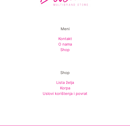
Meni
Kontakt
O nama
Shop
Shop
Lista želja
Korpa
Uslovi korištenja i povrat