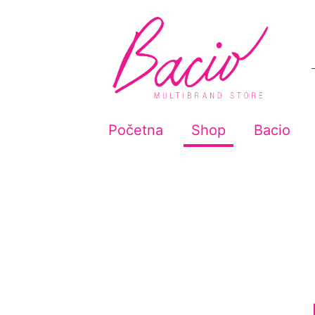
Početna
Shop
Bacio