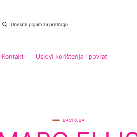
Kontakt
Uslovi korištenja i povrat
BACIO.BA