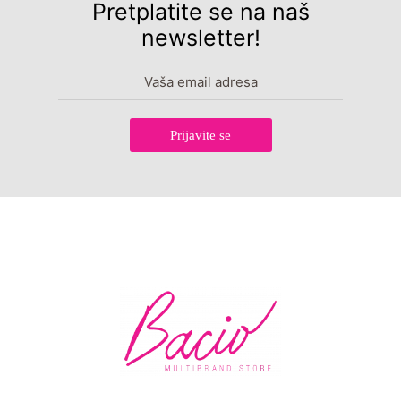
Pretplatite se na naš
newsletter!
Prijavite se