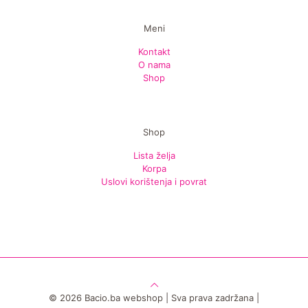
Meni
Kontakt
O nama
Shop
Shop
Lista želja
Korpa
Uslovi korištenja i povrat
© 2026 Bacio.ba webshop | Sva prava zadržana |