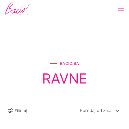
BACIO.BA
RAVNE
Filtriraj