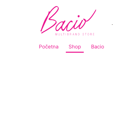
Početna
Shop
Bacio