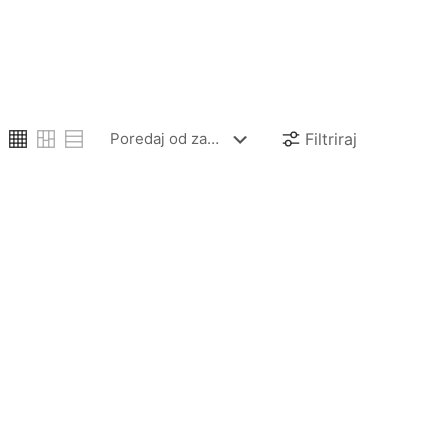
Filtriraj