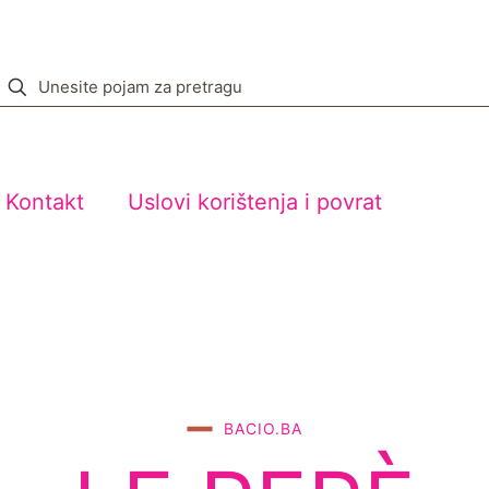
Kontakt
Uslovi korištenja i povrat
BACIO.BA