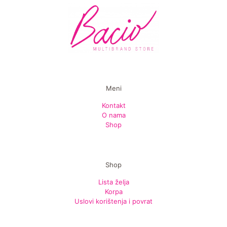
Meni
Kontakt
O nama
Shop
Shop
Lista želja
Korpa
Uslovi korištenja i povrat