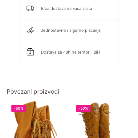
Brza dostava na vaša vrata
Jednostavno i sigurno plaćanje
Dostava za 48h na teritoriji BiH
Povezani proizvodi
-50%
-50%