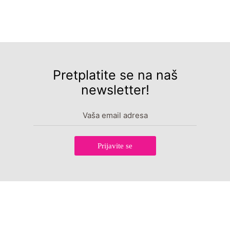
Pretplatite se na naš
newsletter!
Prijavite se