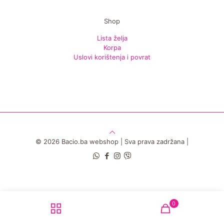
Shop
Lista želja
Korpa
Uslovi korištenja i povrat
© 2026 Bacio.ba webshop | Sva prava zadržana |
0