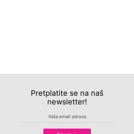
Pretplatite se na naš
newsletter!