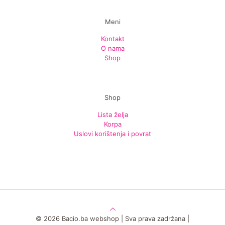
Meni
Kontakt
O nama
Shop
Shop
Lista želja
Korpa
Uslovi korištenja i povrat
© 2026 Bacio.ba webshop | Sva prava zadržana |