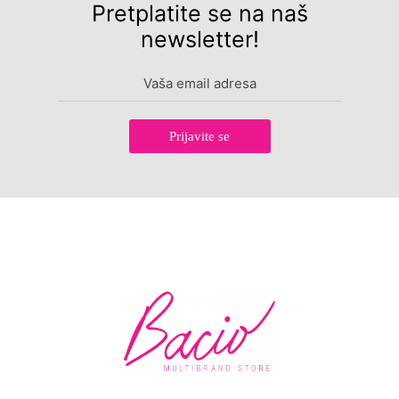
Pretplatite se na naš
newsletter!
Prijavite se