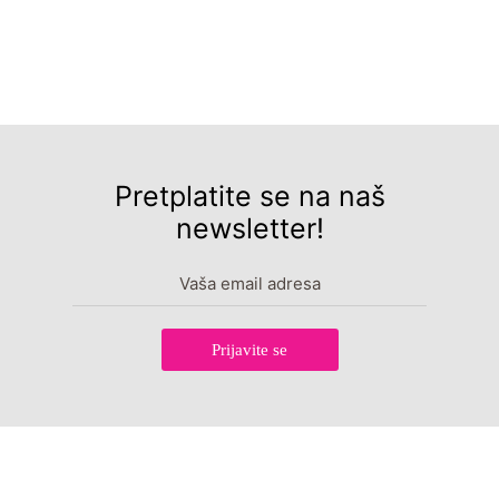
Pretplatite se na naš
newsletter!
Prijavite se