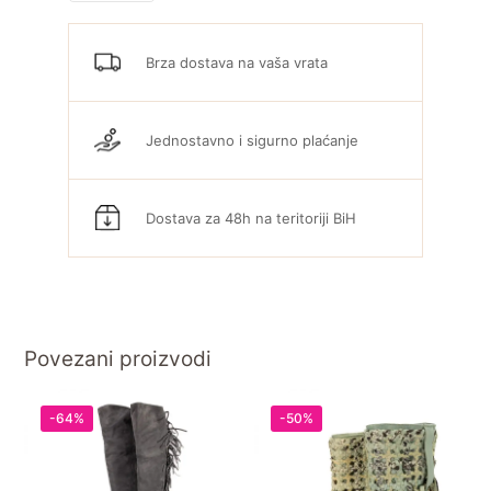
Brza dostava na vaša vrata
Jednostavno i sigurno plaćanje
Dostava za 48h na teritoriji BiH
Povezani proizvodi
-64%
-50%