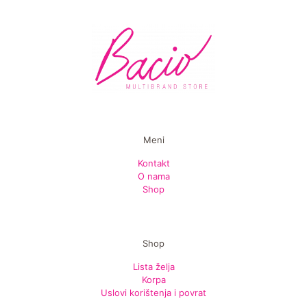
Meni
Kontakt
O nama
Shop
Shop
Lista želja
Korpa
Uslovi korištenja i povrat