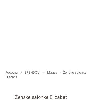
Početna
>
BRENDOVI
>
Magza
>
Ženske salonke
Elizabet
Ženske salonke Elizabet