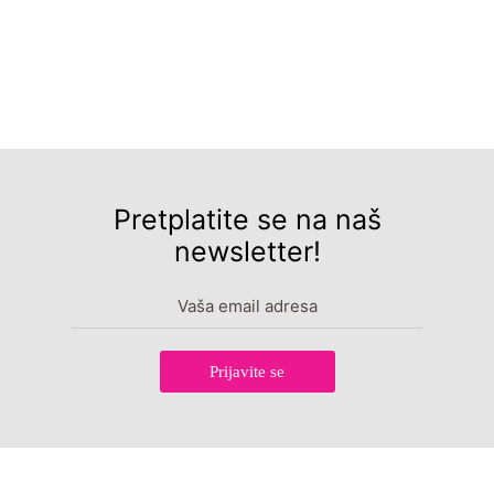
Pretplatite se na naš
newsletter!
Prijavite se