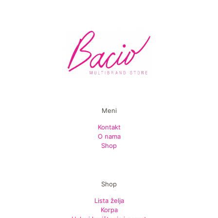
Meni
Kontakt
O nama
Shop
Shop
Lista želja
Korpa