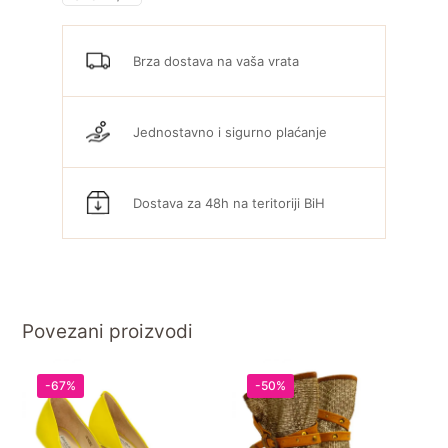
Brza dostava na vaša vrata
Jednostavno i sigurno plaćanje
Dostava za 48h na teritoriji BiH
Povezani proizvodi
-67%
-50%