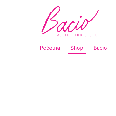
Početna
Shop
Bacio