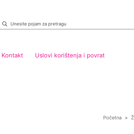
Kontakt
Uslovi korištenja i povrat
Početna
>
Ž