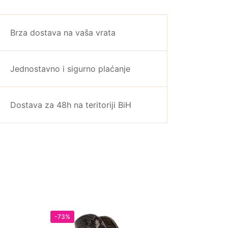
Brza dostava na vaša vrata
Jednostavno i sigurno plaćanje
Dostava za 48h na teritoriji BiH
-73%