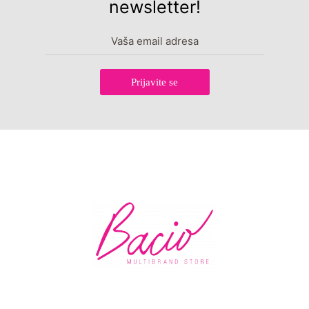
newsletter!
Prijavite se