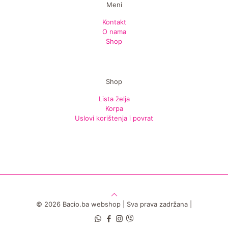
Meni
Kontakt
O nama
Shop
Shop
Lista želja
Korpa
Uslovi korištenja i povrat
© 2026 Bacio.ba webshop | Sva prava zadržana |