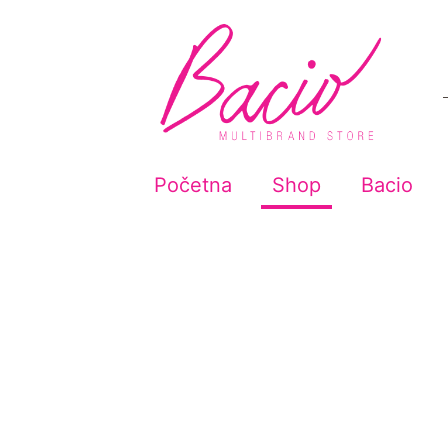
Početna
Shop
Bacio