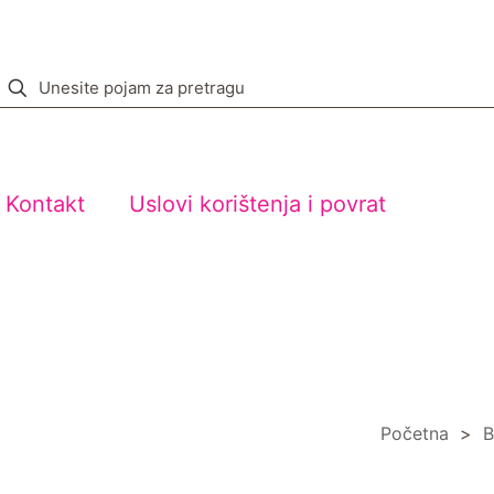
Kontakt
Uslovi korištenja i povrat
Početna
>
B