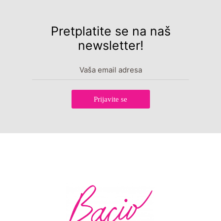
Pretplatite se na naš
newsletter!
Prijavite se