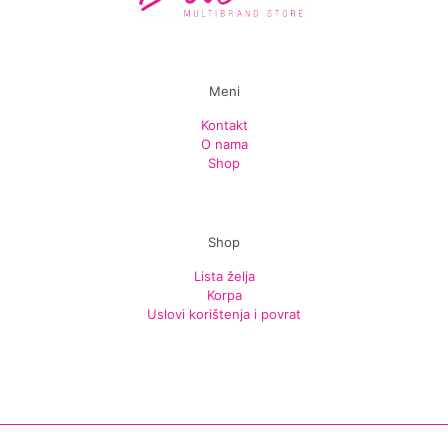
Meni
Kontakt
O nama
Shop
Shop
Lista želja
Korpa
Uslovi korištenja i povrat