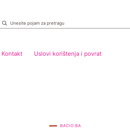
Kontakt
Uslovi korištenja i povrat
BACIO.BA