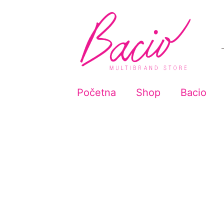
Početna
Shop
Bacio