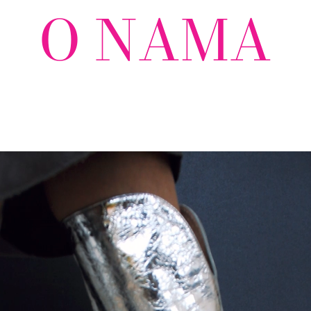
O NAMA